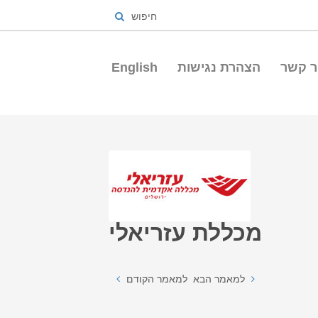
חיפוש
ר קשר
הצהרת נגישות
English
מכללת עזריאלי
למאמר הבא
למאמר הקודם