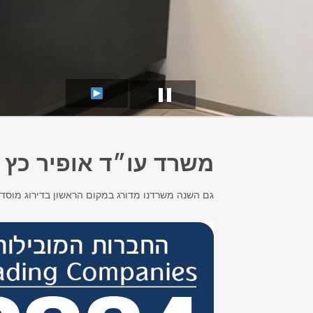
▐▐
משרד עו״ד אופיר כץ 
גם השנה משרדנו מדורג במקום הראשון בדירוג מוסד