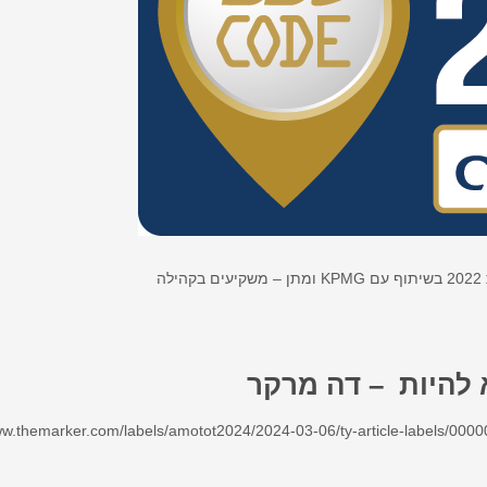
ה
א להיות – דה מרקר
ww.themarker.com/labels/amotot2024/2024-03-06/ty-article-labels/00