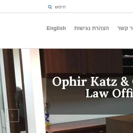
חיפוש
ר קשר
הצהרת נגישות
English