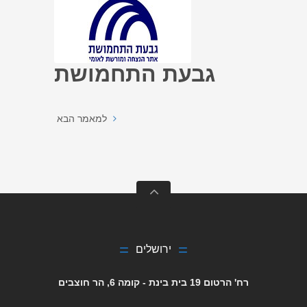
גבעת התחמושת
למאמר הבא
ירושלים
רח' הרטום 19 בית בינת - קומה 6, הר חוצבים